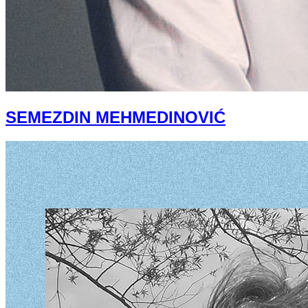
SEMEZDIN MEHMEDINOVIĆ