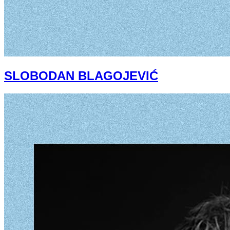
SLOBODAN BLAGOJEVIĆ