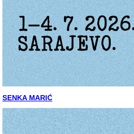
SENKA MARIĆ