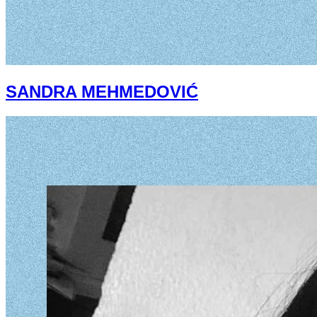
SANDRA MEHMEDOVIĆ