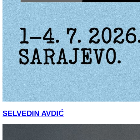
SELVEDIN AVDIĆ