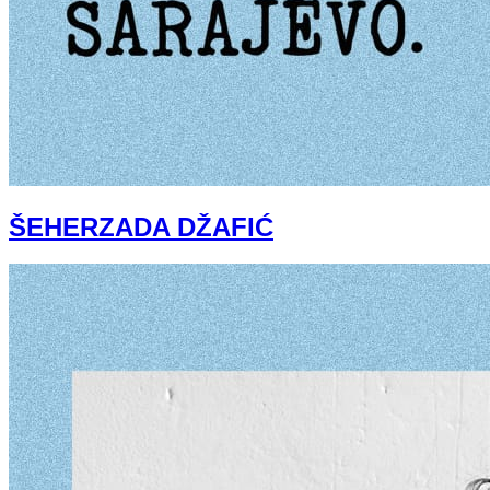
ŠEHERZADA DŽAFIĆ