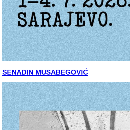
SENADIN MUSABEGOVIĆ