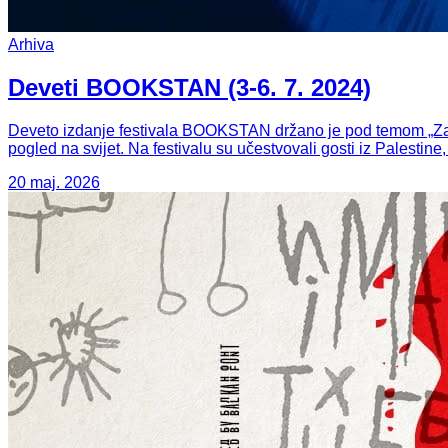
Arhiva
Deveti BOOKSTAN (3-6. 7. 2024)
Deveto izdanje festivala BOOKSTAN držano je pod temom „Zarjav
pogled na svijet. Na festivalu su učestvovali gosti iz Palestine
20 maj. 2026