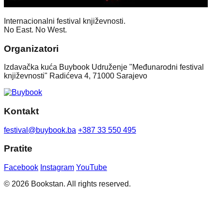
Internacionalni festival književnosti.
No East. No West.
Organizatori
Izdavačka kuća Buybook Udruženje "Međunarodni festival
književnosti" Radićeva 4, 71000 Sarajevo
Kontakt
festival@buybook.ba
+387 33 550 495
Pratite
Facebook
Instagram
YouTube
© 2026 Bookstan. All rights reserved.