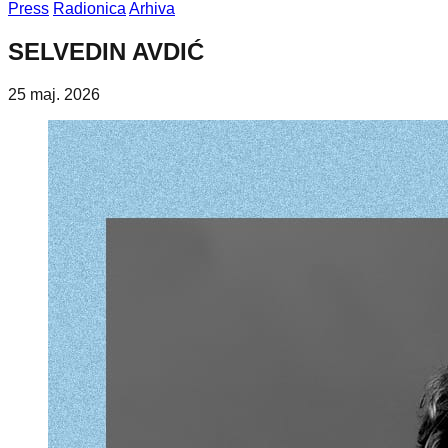
Press
Radionica
Arhiva
SELVEDIN AVDIĆ
25 maj. 2026