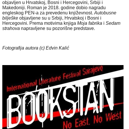
objavljen u Hrvatskoj, Bosni i Hercegovini, Srbiji i
Makedoniji. Roman je 2018. godine dobio nagradu
engleskog PEN-a za prevedenu književnost.
Autobusne
bilješke
objavljene su u Srbiji, Hrvatskoj i Bosni i
Hercegovini. Prema motivima knjiga
Moja fabrika
i
Sedam
strahova
napravljene su pozorišne predstave.
Fotografija autora (c) Edvin Kalić