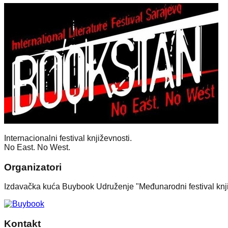
Internacionalni festival književnosti.
No East. No West.
Organizatori
Izdavačka kuća Buybook Udruženje "Međunarodni festival knj
Kontakt