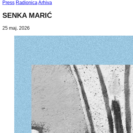
Press
Radionica
Arhiva
SENKA MARIĆ
25 maj. 2026