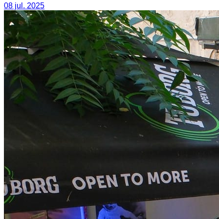
08 jul. 2025