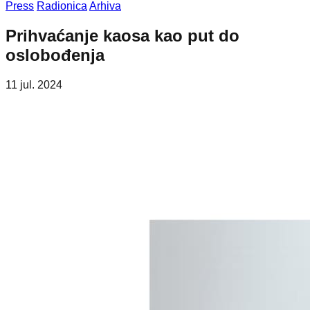
Press
Radionica
Arhiva
Prihvaćanje kaosa kao put do
oslobođenja
11 jul. 2024