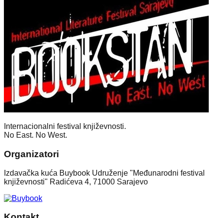
Internacionalni festival književnosti.
No East. No West.
Organizatori
Izdavačka kuća Buybook Udruženje "Međunarodni festival
književnosti" Radićeva 4, 71000 Sarajevo
Kontakt