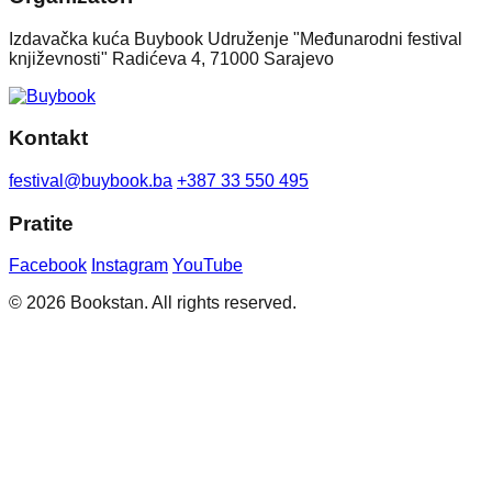
Izdavačka kuća Buybook Udruženje "Međunarodni festival
književnosti" Radićeva 4, 71000 Sarajevo
Kontakt
festival@buybook.ba
+387 33 550 495
Pratite
Facebook
Instagram
YouTube
© 2026 Bookstan. All rights reserved.