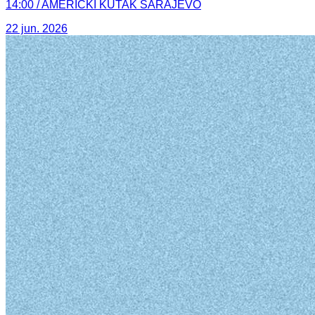
14:00 / AMERIČKI KUTAK SARAJEVO
22 jun. 2026