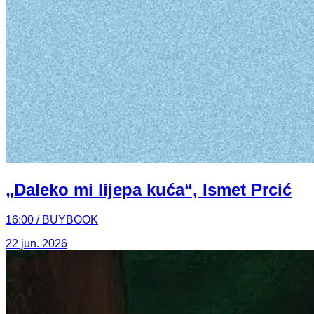
„Daleko mi lijepa kuća“, Ismet Prcić
16:00 / BUYBOOK
22 jun. 2026