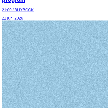
21:00 / BUYBOOK
22 jun. 2026