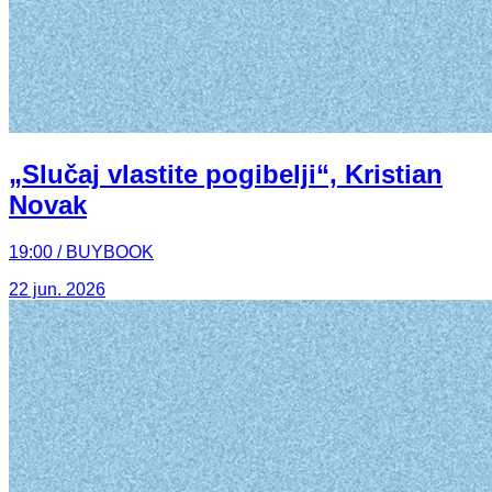
„Slučaj vlastite pogibelji“, Kristian
Novak
19:00 / BUYBOOK
22 jun. 2026