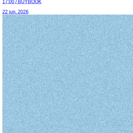
17:00 / BUYBOOK
22 jun. 2026