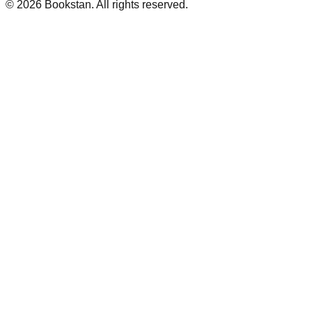
© 2026 Bookstan. All rights reserved.