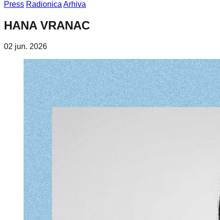
Press
Radionica
Arhiva
HANA VRANAC
02 jun. 2026