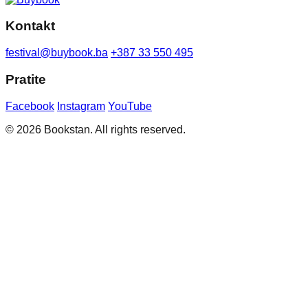
Kontakt
festival@buybook.ba
+387 33 550 495
Pratite
Facebook
Instagram
YouTube
© 2026 Bookstan. All rights reserved.