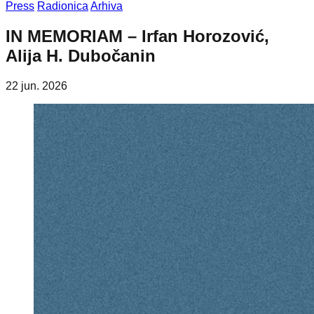
Press
Radionica
Arhiva
IN MEMORIAM – Irfan Horozović,
Alija H. Dubočanin
22 jun. 2026