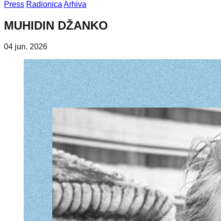
Press
Radionica
Arhiva
MUHIDIN DŽANKO
04 jun. 2026