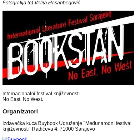
Fotografija (c) Velija Hasanbegović
Internacionalni festival književnosti.
No East. No West.
Organizatori
Izdavačka kuća Buybook Udruženje "Međunarodni festival
književnosti" Radićeva 4, 71000 Sarajevo