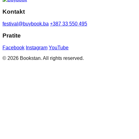
Kontakt
festival@buybook.ba
+387 33 550 495
Pratite
Facebook
Instagram
YouTube
© 2026 Bookstan. All rights reserved.