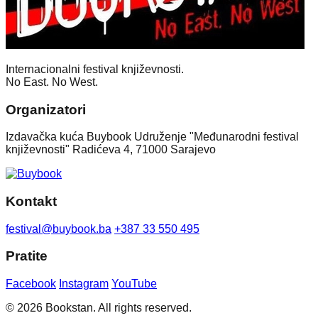
Internacionalni festival književnosti.
No East. No West.
Organizatori
Izdavačka kuća Buybook Udruženje "Međunarodni festival
književnosti" Radićeva 4, 71000 Sarajevo
Kontakt
festival@buybook.ba
+387 33 550 495
Pratite
Facebook
Instagram
YouTube
© 2026 Bookstan. All rights reserved.