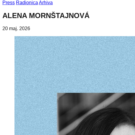
Press
Radionica
Arhiva
ALENA MORNŠTAJNOVÁ
20 maj. 2026