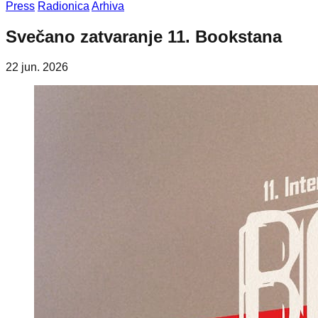
Press
Radionica
Arhiva
Svečano zatvaranje 11. Bookstana
22 jun. 2026