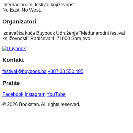
Internacionalni festival književnosti.
No East. No West.
Organizatori
Izdavačka kuća Buybook Udruženje "Međunarodni festival
književnosti" Radićeva 4, 71000 Sarajevo
Kontakt
festival@buybook.ba
+387 33 550 495
Pratite
Facebook
Instagram
YouTube
© 2026 Bookstan. All rights reserved.