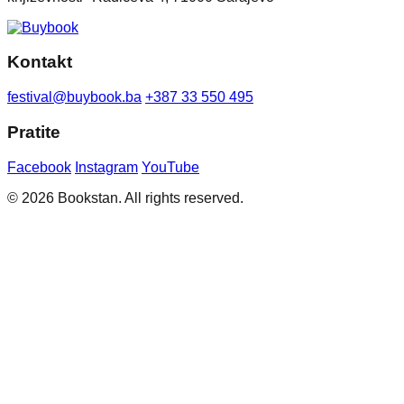
Kontakt
festival@buybook.ba
+387 33 550 495
Pratite
Facebook
Instagram
YouTube
© 2026 Bookstan. All rights reserved.