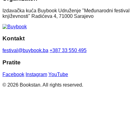
Izdavačka kuća Buybook Udruženje "Međunarodni festival
književnosti" Radićeva 4, 71000 Sarajevo
Kontakt
festival@buybook.ba
+387 33 550 495
Pratite
Facebook
Instagram
YouTube
© 2026 Bookstan. All rights reserved.