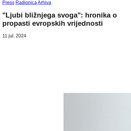
Press
Radionica
Arhiva
"Ljubi bližnjega svoga": hronika o
propasti evropskih vrijednosti
11 jul. 2024