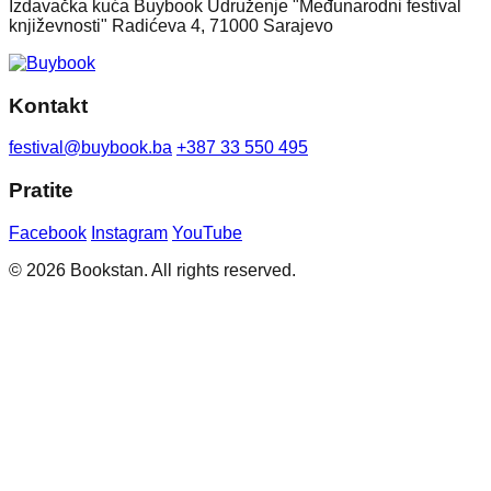
Izdavačka kuća Buybook Udruženje "Međunarodni festival
književnosti" Radićeva 4, 71000 Sarajevo
Kontakt
festival@buybook.ba
+387 33 550 495
Pratite
Facebook
Instagram
YouTube
© 2026 Bookstan. All rights reserved.