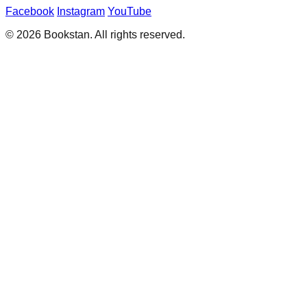
Facebook
Instagram
YouTube
© 2026 Bookstan. All rights reserved.